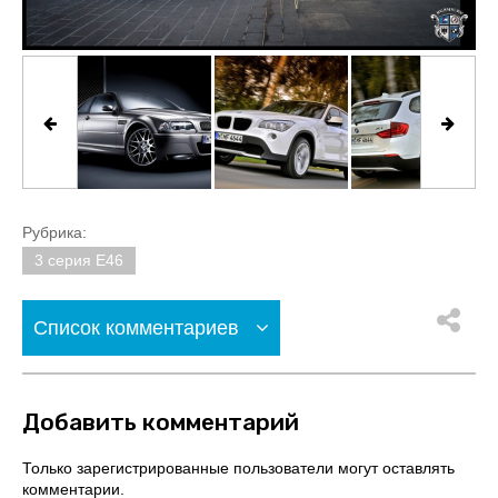
Рубрика:
3 серия E46
Список комментариев
Добавить комментарий
Только зарегистрированные пользователи могут оставлять
комментарии.