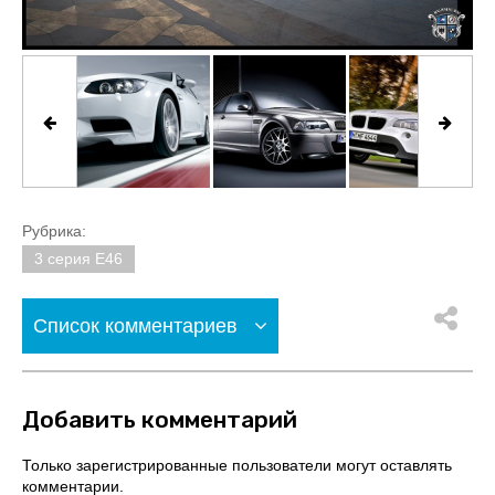
Рубрика:
3 серия E46
Список комментариев
Добавить комментарий
Только зарегистрированные пользователи могут оставлять
комментарии.