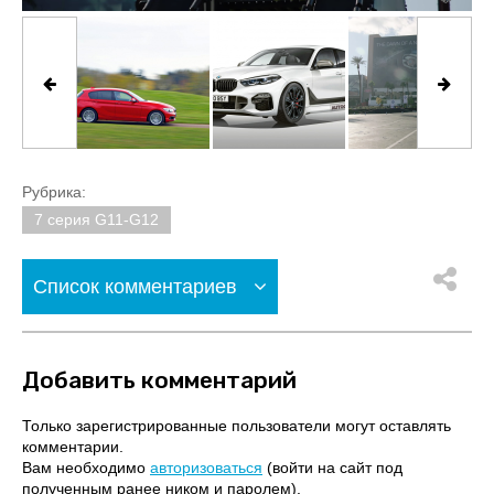
Рубрика:
7 серия G11-G12
Список комментариев
Добавить комментарий
Только зарегистрированные пользователи могут оставлять
комментарии.
Вам необходимо
авторизоваться
(войти на сайт под
полученным ранее ником и паролем).