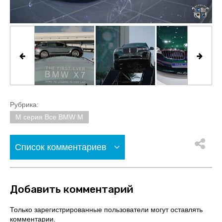
Рубрика:
M серия Все BMW M
Список комментариев
Добавить комментарий
Только зарегистрированные пользователи могут оставлять
комментарии.