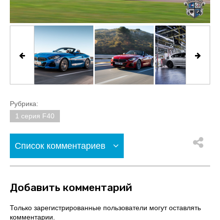
Рубрика:
1 серия F40
Список комментариев
Добавить комментарий
Только зарегистрированные пользователи могут оставлять
комментарии.