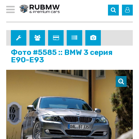
Фото #5585 :: BMW 3 серия
E90-E93