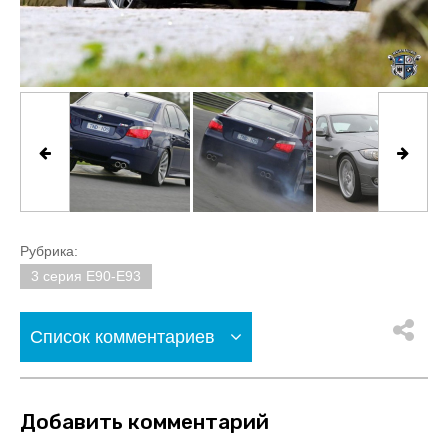
Рубрика:
3 серия E90-E93
Список комментариев
Добавить комментарий