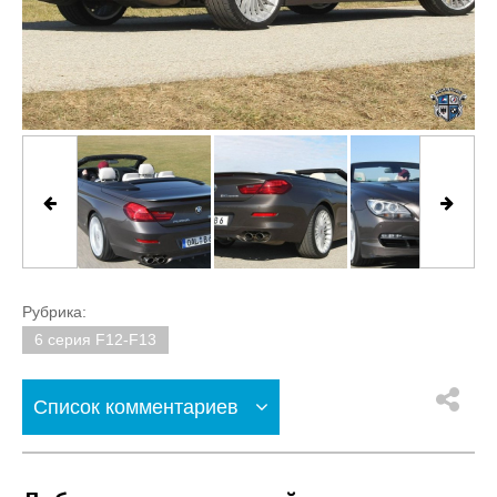
Рубрика:
6 серия F12-F13
Список комментариев