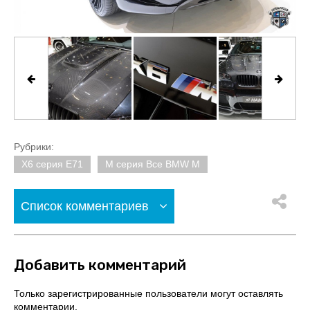
Рубрики:
X6 серия E71
M серия Все BMW M
Список комментариев
Добавить комментарий
Только зарегистрированные пользователи могут оставлять
комментарии.