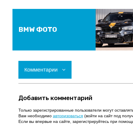
BMW ФОТО
Комментарии
Добавить комментарий
Только зарегистрированные пользователи могут оставлят
Вам необходимо
авторизоваться
(войти на сайт под полу
Если вы впервые на сайте, зарегистрируйтесь при помо