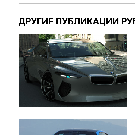
ДРУГИЕ ПУБЛИКАЦИИ РУ