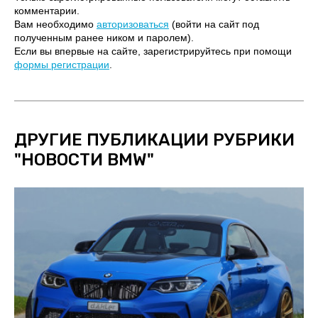
комментарии.
Вам необходимо
авторизоваться
(войти на сайт под
полученным ранее ником и паролем).
Если вы впервые на сайте, зарегистрируйтесь при помощи
формы регистрации
.
ДРУГИЕ ПУБЛИКАЦИИ РУБРИКИ
"
НОВОСТИ BMW
"