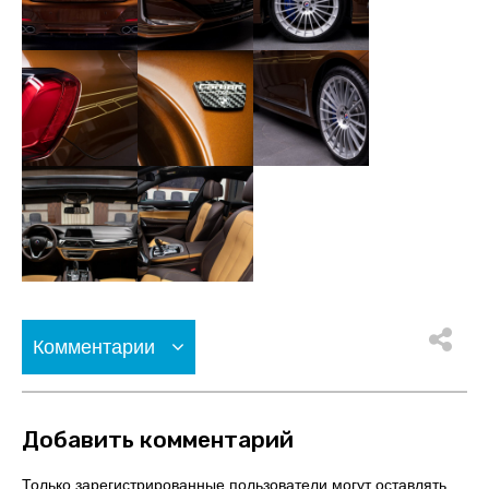
Комментарии
Добавить комментарий
Только зарегистрированные пользователи могут оставлять