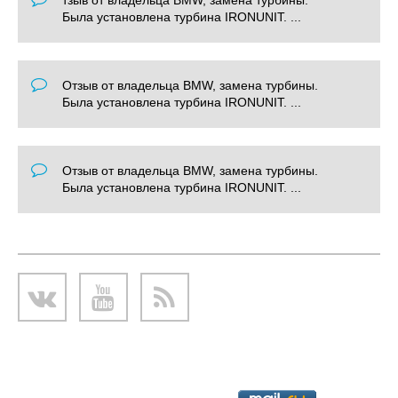
тзыв от владельца BMW, замена турбины.
Была установлена турбина IRONUNIT. ...
Отзыв от владельца BMW, замена турбины.
Была установлена турбина IRONUNIT. ...
Отзыв от владельца BMW, замена турбины.
Была установлена турбина IRONUNIT. ...