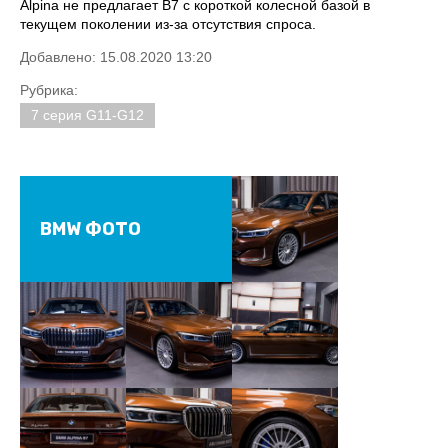
Alpina не предлагает B7 с короткой колесной базой в
текущем поколении из-за отсутствия спроса.
Добавлено: 15.08.2020 13:20
Рубрика:
7 серия G11-G12
BMW ФОТО