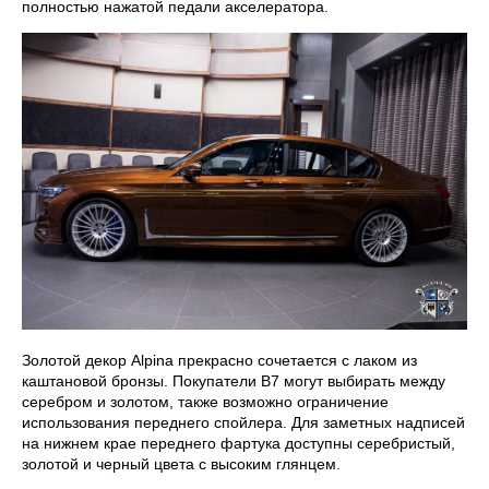
полностью нажатой педали акселератора.
Золотой декор Alpina прекрасно сочетается с лаком из
каштановой бронзы. Покупатели B7 могут выбирать между
серебром и золотом, также возможно ограничение
использования переднего спойлера. Для заметных надписей
на нижнем крае переднего фартука доступны серебристый,
золотой и черный цвета с высоким глянцем.