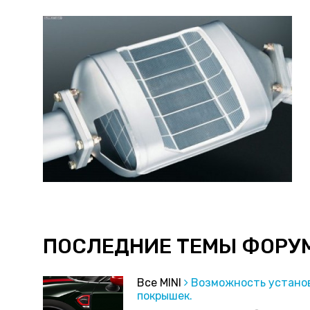
ПОСЛЕДНИЕ ТЕМЫ ФОРУ
Все MINI
Возможность устано
покрышек.