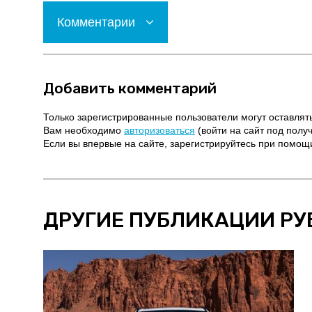
Комментарии
Добавить комментарий
Только зарегистрированные пользователи могут оставлят
Вам необходимо
авторизоваться
(войти на сайт под полу
Если вы впервые на сайте, зарегистрируйтесь при помо
ДРУГИЕ ПУБЛИКАЦИИ РУ