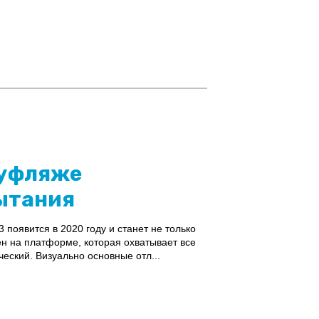
муфляже
ытания
появится в 2020 году и станет не только
н на платформе, которая охватывает все
еский. Визуально основные отл...