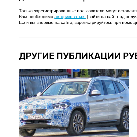
Только зарегистрированные пользователи могут оставлят
Вам необходимо
авторизоваться
(войти на сайт под полу
Если вы впервые на сайте, зарегистрируйтесь при помо
ДРУГИЕ ПУБЛИКАЦИИ РУ