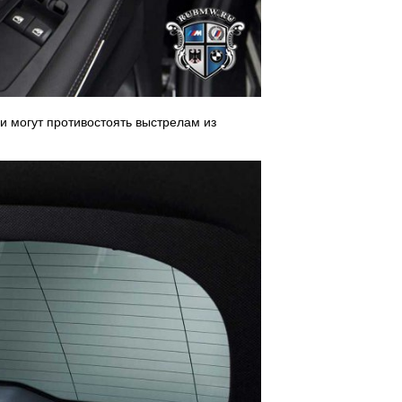
и могут противостоять выстрелам из