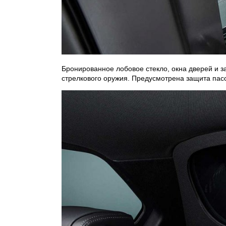
Бронированное лобовое стекло, окна дверей и з
стрелкового оружия. Предусмотрена защита пасс