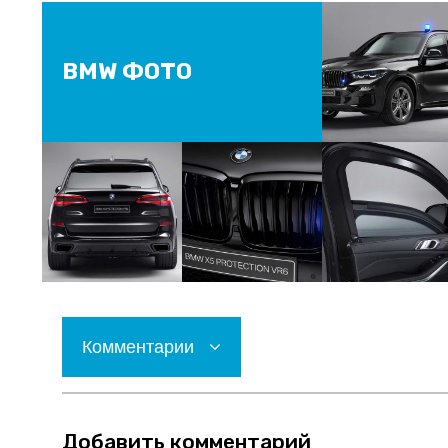
BMW ФОТО
Комментарии
Добавить комментарий