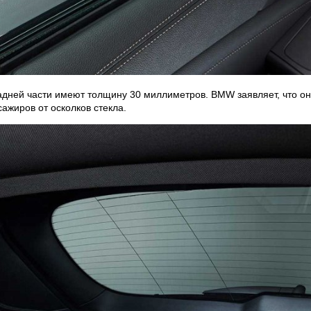
адней части имеют толщину 30 миллиметров. BMW заявляет, что он
ажиров от осколков стекла.