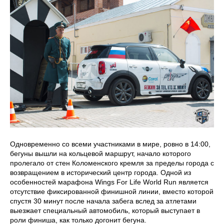
Одновременно со всеми участниками в мире, ровно в 14:00,
бегуны вышли на кольцевой маршрут, начало которого
пролегало от стен Коломенского кремля за пределы города с
возвращением в исторический центр города. Одной из
особенностей марафона Wings For Life World Run является
отсутствие фиксированной финишной линии, вместо которой
спустя 30 минут после начала забега вслед за атлетами
выезжает специальный автомобиль, который выступает в
роли финиша, как только догонит бегуна.