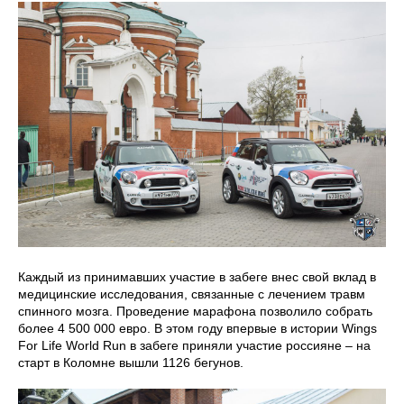
Каждый из принимавших участие в забеге внес свой вклад в
медицинские исследования, связанные с лечением травм
спинного мозга. Проведение марафона позволило собрать
более 4 500 000 евро. В этом году впервые в истории Wings
For Life World Run в забеге приняли участие россияне – на
старт в Коломне вышли 1126 бегунов.