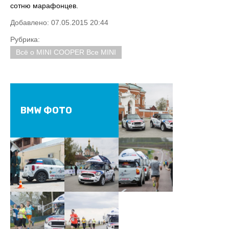
сотню марафонцев.
Добавлено: 07.05.2015 20:44
Рубрика:
Всё о MINI COOPER Все MINI
BMW ФОТО