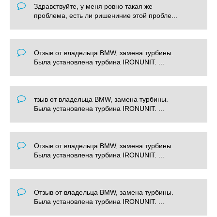
Здравствуйте, у меня ровно такая же
проблема, есть ли ришениние этой пробле...
Отзыв от владельца BMW, замена турбины.
Была установлена турбина IRONUNIT. ...
тзыв от владельца BMW, замена турбины.
Была установлена турбина IRONUNIT. ...
Отзыв от владельца BMW, замена турбины.
Была установлена турбина IRONUNIT. ...
Отзыв от владельца BMW, замена турбины.
Была установлена турбина IRONUNIT. ...