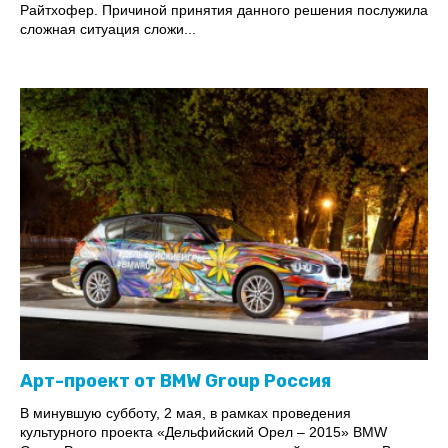
Райтхофер. Причиной принятия данного решения послужила
сложная ситуация сложи...
Арт-проект от BMW Group Россия
В минувшую субботу, 2 мая, в рамках проведения
культурного проекта «Дельфийский Орел – 2015» BMW