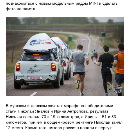
познакомиться с новым модельным рядом MINI и сделать
фото на память.
В мужском и женском зачетах марафона победителями
стали Николай Яналов и Ирина Антропова. результат
Николая составил 70 и 19 километров, а Ирины – 51 и 33
километра, причем в общемировом рейтинге Николай занял
12 место. Кроме того, пятеро россиян попали в первую