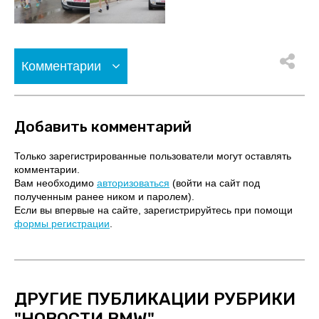
Комментарии
Добавить комментарий
Только зарегистрированные пользователи могут оставлять
комментарии.
Вам необходимо
авторизоваться
(войти на сайт под
полученным ранее ником и паролем).
Если вы впервые на сайте, зарегистрируйтесь при помощи
формы регистрации
.
ДРУГИЕ ПУБЛИКАЦИИ РУБРИКИ