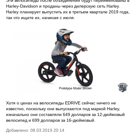
Эти велосипеды после объединения будут переименованы в
Harley-Davidson и проданы через дилерскую сеть Harley.
Harley планирует выпустить их в третьем квартале 2019 года,
так что ищите их, начиная с июля.
Хотя о ценах на велосипеды EDRIVE сейчас ничего не
известно, поскольку они выпускаются под маркой Harley,
изначально они составляли 649 долларов за 12-дюймовый
велосипед и 699 долларов за 16-дюймовый.
Добавлено: 08.03.2019 20:14