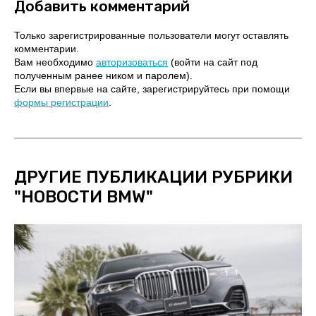
Добавить комментарий
Только зарегистрированные пользователи могут оставлять
комментарии.
Вам необходимо
авторизоваться
(войти на сайт под
полученным ранее ником и паролем).
Если вы впервые на сайте, зарегистрируйтесь при помощи
формы регистрации
.
ДРУГИЕ ПУБЛИКАЦИИ РУБРИКИ
"
НОВОСТИ BMW
"