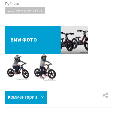
Рубрика:
Другие марки Lexus
BMW ФОТО
Комментарии