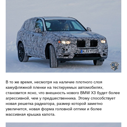
В то же время, несмотря на наличие плотного слоя
камуфляжной пленки на тестируемых автомобилях,
становится ясно, что внешность нового BMW X3 будет более
агрессивной, чем у предшественника. Этому способствует
новая решетка радиатора, размер которой заметно
увеличится, новая форма головной оптики и более
массивная крышка капота.