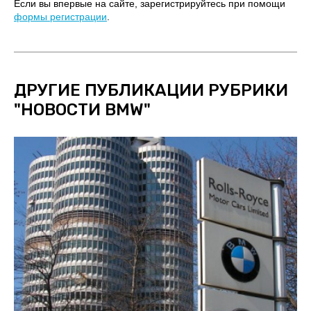
Если вы впервые на сайте, зарегистрируйтесь при помощи
формы регистрации
.
ДРУГИЕ ПУБЛИКАЦИИ РУБРИКИ
"
НОВОСТИ BMW
"