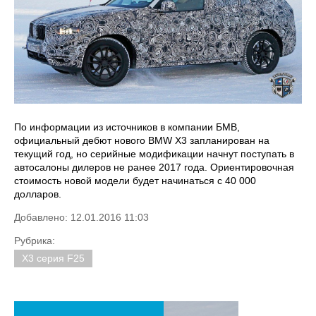
По информации из источников в компании БМВ,
официальный дебют нового BMW X3 запланирован на
текущий год, но серийные модификации начнут поступать в
автосалоны дилеров не ранее 2017 года. Ориентировочная
стоимость новой модели будет начинаться с 40 000
долларов.
Добавлено: 12.01.2016 11:03
Рубрика:
X3 серия F25