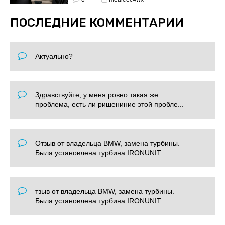
ПОСЛЕДНИЕ КОММЕНТАРИИ
Актуально?
Здравствуйте, у меня ровно такая же
проблема, есть ли ришениние этой пробле...
Отзыв от владельца BMW, замена турбины.
Была установлена турбина IRONUNIT. ...
тзыв от владельца BMW, замена турбины.
Была установлена турбина IRONUNIT. ...