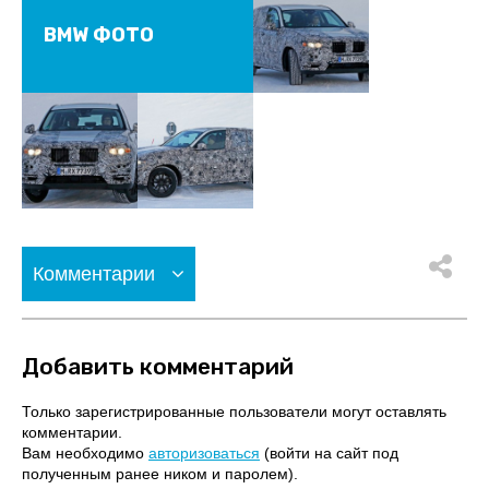
BMW ФОТО
Комментарии
Добавить комментарий
Только зарегистрированные пользователи могут оставлять
комментарии.
Вам необходимо
авторизоваться
(войти на сайт под
полученным ранее ником и паролем).