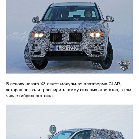
В основу нового X3 ляжет модульная платформа CLAR,
которая позволит расширить гамму силовых агрегатов, в том
числе гибридного типа.