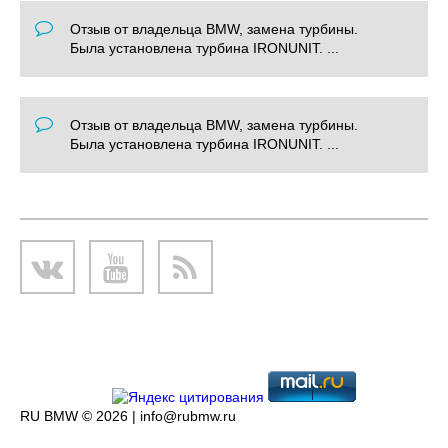
Отзыв от владельца BMW, замена турбины.
Была установлена турбина IRONUNIT. ...
Отзыв от владельца BMW, замена турбины.
Была установлена турбина IRONUNIT. ...
RU BMW © 2026 |
info@rubmw.ru