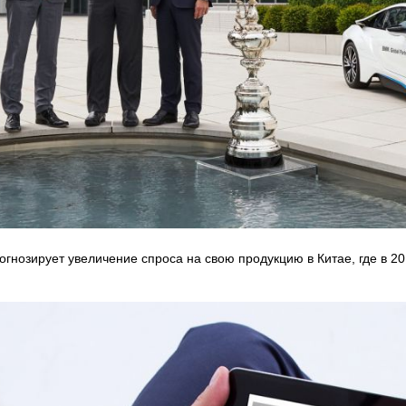
огнозирует увеличение спроса на свою продукцию в Китае, где в 20