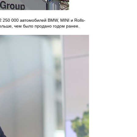
250 000 автомобилей BMW, MINI и Rolls-
больше, чем было продано годом ранее.