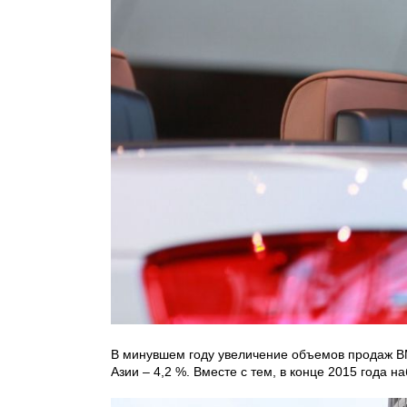
В минувшем году увеличение объемов продаж BM
Азии – 4,2 %. Вместе с тем, в конце 2015 года 