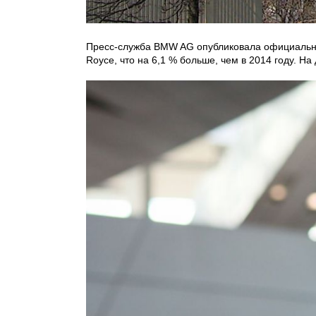
Пресс-служба BMW AG опубликовала официальную
Royce, что на 6,1 % больше, чем в 2014 году. 