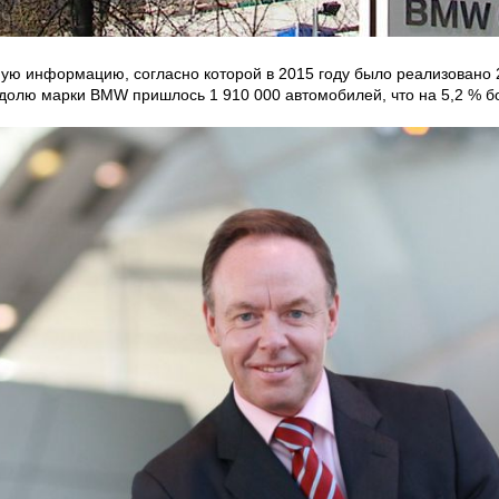
 информацию, согласно которой в 2015 году было реализовано 2 
На долю марки BMW пришлось 1 910 000 автомобилей, что на 5,2 % 