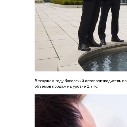
В текущем году баварский автопроизводитель пр
объемов продаж на уровне 1,7 %.