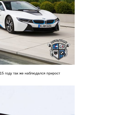
15 году так же наблюдался прирост