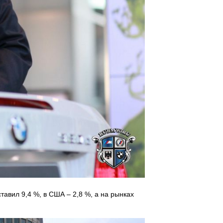
вил 9,4 %, в США – 2,8 %, а на рынках