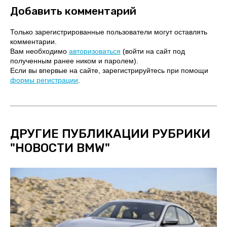
Добавить комментарий
Только зарегистрированные пользователи могут оставлять
комментарии.
Вам необходимо
авторизоваться
(войти на сайт под
полученным ранее ником и паролем).
Если вы впервые на сайте, зарегистрируйтесь при помощи
формы регистрации
.
ДРУГИЕ ПУБЛИКАЦИИ РУБРИКИ
"
НОВОСТИ BMW
"