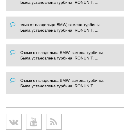
Была установлена турбина IRONUNIT. ...
тзыв от владельца BMW, замена турбины.
Была установлена турбина IRONUNIT. ...
Отзыв от владельца BMW, замена турбины.
Была установлена турбина IRONUNIT. ...
Отзыв от владельца BMW, замена турбины.
Была установлена турбина IRONUNIT. ...