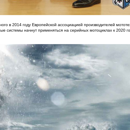
го в 2014 году Европейской ассоциацией производителей мототехн
ьные системы начнут применяться на серийных мотоциклах к 2020 