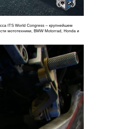
сса ITS World Congress – крупнейшем
сти мототехники, BMW Motorrad, Honda и