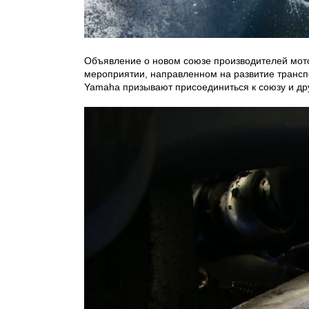
Объявление о новом союзе производителей мотот
мероприятии, направленном на развитие трансп
Yamaha призывают присоединиться к союзу и др