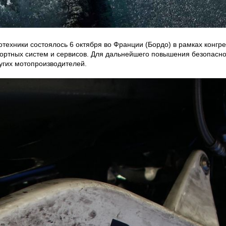
ехники состоялось 6 октября во Франции (Бордо) в рамках конгре
ортных систем и сервисов. Для дальнейшего повышения безопасно
угих мотопроизводителей.