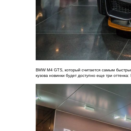
BMW M4 GTS, который считается самым быстрым к
кузова новинки будет доступно еще три оттенка: 