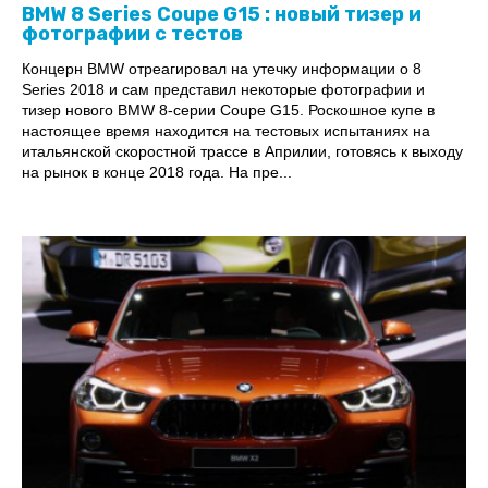
BMW 8 Series Coupe G15 : новый тизер и
фотографии с тестов
Концерн BMW отреагировал на утечку информации о 8
Series 2018 и сам представил некоторые фотографии и
тизер нового BMW 8-серии Coupe G15. Роскошное купе в
настоящее время находится на тестовых испытаниях на
итальянской скоростной трассе в Априлии, готовясь к выходу
на рынок в конце 2018 года. На пре...