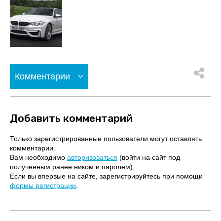
Комментарии
Добавить комментарий
Только зарегистрированные пользователи могут оставлять
комментарии.
Вам необходимо
авторизоваться
(войти на сайт под
полученным ранее ником и паролем).
Если вы впервые на сайте, зарегистрируйтесь при помощи
формы регистрации
.