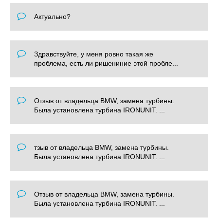
Актуально?
Здравствуйте, у меня ровно такая же
проблема, есть ли ришениние этой пробле...
Отзыв от владельца BMW, замена турбины.
Была установлена турбина IRONUNIT. ...
тзыв от владельца BMW, замена турбины.
Была установлена турбина IRONUNIT. ...
Отзыв от владельца BMW, замена турбины.
Была установлена турбина IRONUNIT. ...