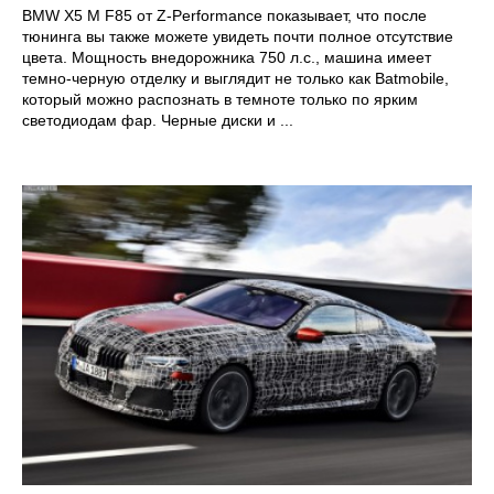
BMW X5 M F85 от Z-Performance показывает, что после
тюнинга вы также можете увидеть почти полное отсутствие
цвета. Мощность внедорожника 750 л.с., машина имеет
темно-черную отделку и выглядит не только как Batmobile,
который можно распознать в темноте только по ярким
светодиодам фар. Черные диски и ...