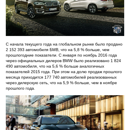
С начала текущего года на глобальном рынке было продано
2 152 393 автомобиля БМВ, что на 5,8 % больше, чем
прошлогодние показатели. С января по ноябрь 2016 года
через официальных дилеров BMW было реализовано 1 824
490 автомобиля, что на 5,6 % больше аналогичных
показателей 2015 года. При этом на долю продаж прошлого
месяца приходится 177 740 автомобилей реализованных
через дилерскую сеть, что на 5,9 % больше, чем в ноябре
прошлого года.