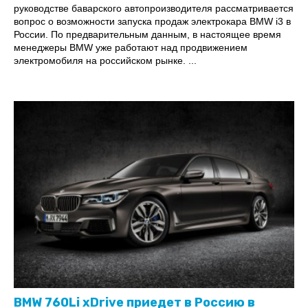
руководстве баварского автопроизводителя рассматривается
вопрос о возможности запуска продаж электрокара BMW i3 в
России. По предварительным данным, в настоящее время
менеджеры BMW уже работают над продвижением
электромобиля на российском рынке. ...
BMW 760Li xDrive приедет в Россию в