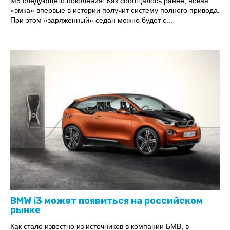
M5 следующего поколения. Как сообщалось ранее, новая
«эмка» впервые в истории получит систему полного привода.
При этом «заряженный» седан можно будет с...
BMW i3 может появиться на российском
рынке
Как стало известно из источников в компании БМВ, в