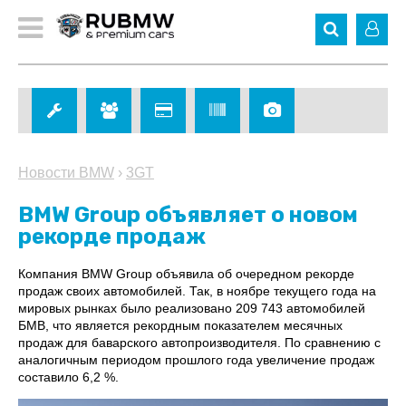
Новости BMW
›
3GT
BMW Group объявляет о новом
рекорде продаж
Компания BMW Group объявила об очередном рекорде
продаж своих автомобилей. Так, в ноябре текущего года на
мировых рынках было реализовано 209 743 автомобилей
БМВ, что является рекордным показателем месячных
продаж для баварского автопроизводителя. По сравнению с
аналогичным периодом прошлого года увеличение продаж
составило 6,2 %.