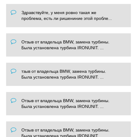
Здравствуйте, у меня ровно такая же
проблема, есть ли ришениние этой пробле...
Отзыв от владельца BMW, замена турбины.
Была установлена турбина IRONUNIT. ...
тзыв от владельца BMW, замена турбины.
Была установлена турбина IRONUNIT. ...
Отзыв от владельца BMW, замена турбины.
Была установлена турбина IRONUNIT. ...
Отзыв от владельца BMW, замена турбины.
Была установлена турбина IRONUNIT. ...