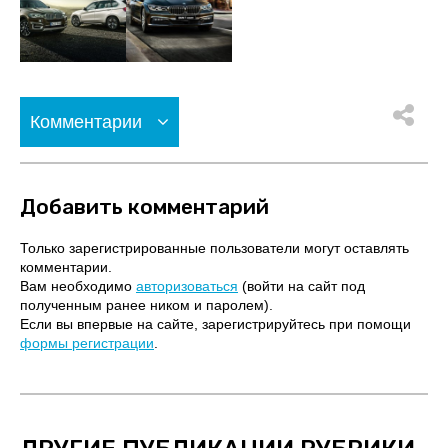
Комментарии
Добавить комментарий
Только зарегистрированные пользователи могут оставлять
комментарии.
Вам необходимо
авторизоваться
(войти на сайт под
полученным ранее ником и паролем).
Если вы впервые на сайте, зарегистрируйтесь при помощи
формы регистрации
.