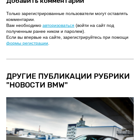
Добавить комментарий
Только зарегистрированные пользователи могут оставлять
комментарии.
Вам необходимо
авторизоваться
(войти на сайт под
полученным ранее ником и паролем).
Если вы впервые на сайте, зарегистрируйтесь при помощи
формы регистрации
.
ДРУГИЕ ПУБЛИКАЦИИ РУБРИКИ
"
НОВОСТИ BMW
"