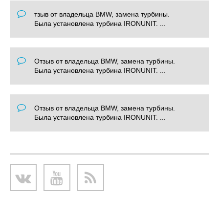
тзыв от владельца BMW, замена турбины.
Была установлена турбина IRONUNIT. ...
Отзыв от владельца BMW, замена турбины.
Была установлена турбина IRONUNIT. ...
Отзыв от владельца BMW, замена турбины.
Была установлена турбина IRONUNIT. ...