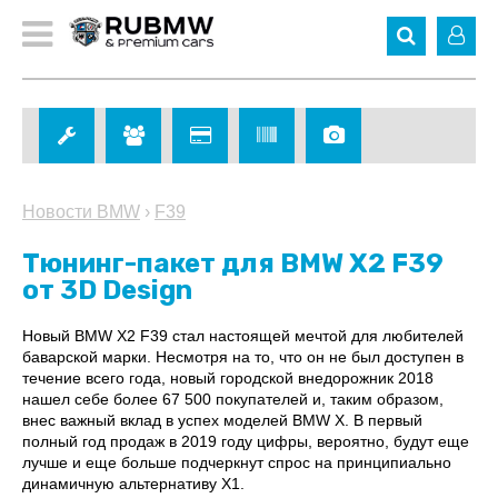
Новости BMW
›
F39
Тюнинг-пакет для BMW X2 F39
от 3D Design
Новый BMW X2 F39 стал настоящей мечтой для любителей
баварской марки. Несмотря на то, что он не был доступен в
течение всего года, новый городской внедорожник 2018
нашел себе более 67 500 покупателей и, таким образом,
внес важный вклад в успех моделей BMW X. В первый
полный год продаж в 2019 году цифры, вероятно, будут еще
лучше и еще больше подчеркнут спрос на принципиально
динамичную альтернативу X1.