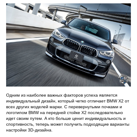
Одним из наиболее важных факторов успеха является
индивидуальный дизайн, который четко отличает BMW X2 от
всех других моделей марки. С перевернутыми почками и
логотипом BMW на передней стойке X2 последовательно
идет своим путем. А кто больше ценит индивидуальность и
спортивность, теперь может получить подходящие варианты
настройки 3D-дизайна.