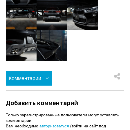
Комментарии
Добавить комментарий
Только зарегистрированные пользователи могут оставлять
комментарии.
Вам необходимо
авторизоваться
(войти на сайт под