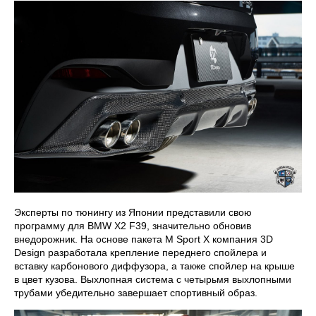
Эксперты по тюнингу из Японии представили свою
программу для BMW X2 F39, значительно обновив
внедорожник. На основе пакета M Sport X компания 3D
Design разработала крепление переднего спойлера и
вставку карбонового диффузора, а также спойлер на крыше
в цвет кузова. Выхлопная система с четырьмя выхлопными
трубами убедительно завершает спортивный образ.