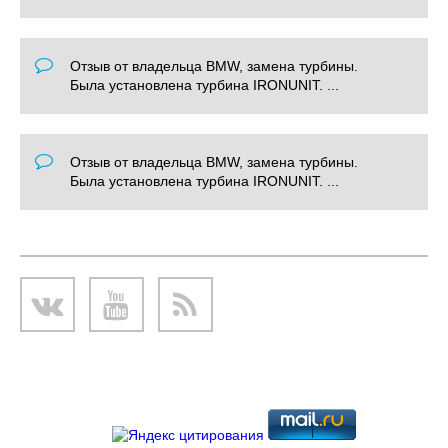
Отзыв от владельца BMW, замена турбины.
Была установлена турбина IRONUNIT. ...
Отзыв от владельца BMW, замена турбины.
Была установлена турбина IRONUNIT. ...