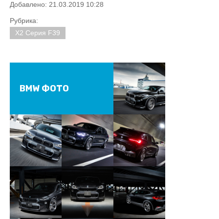
Добавлено: 21.03.2019 10:28
Рубрика:
X2 Серия F39
BMW ФОТО