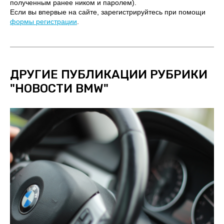
полученным ранее ником и паролем).
Если вы впервые на сайте, зарегистрируйтесь при помощи
формы регистрации
.
ДРУГИЕ ПУБЛИКАЦИИ РУБРИКИ
"
НОВОСТИ BMW
"