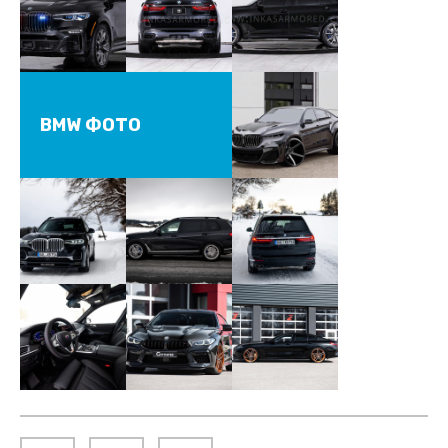
BMW ФОТО