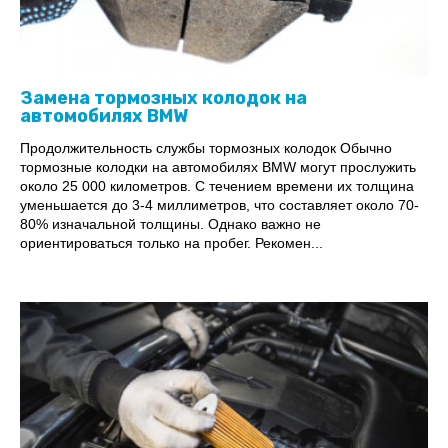
Замена тормозных колодок на
автомобилях BMW
Продолжительность службы тормозных колодок Обычно
тормозные колодки на автомобилях BMW могут прослужить
около 25 000 километров. С течением времени их толщина
уменьшается до 3-4 миллиметров, что составляет около 70-
80% изначальной толщины. Однако важно не
ориентироваться только на пробег. Рекомен...