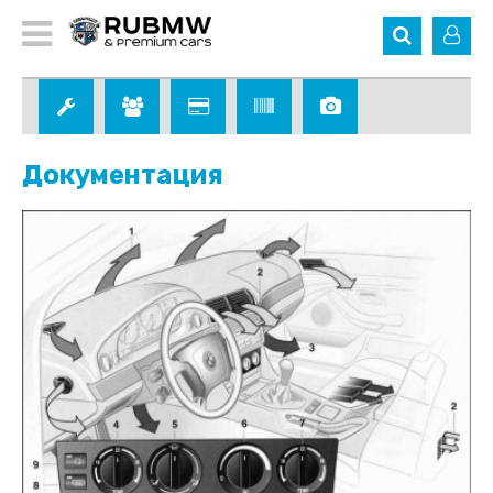
Документация