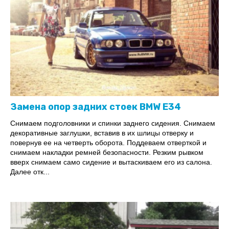
Замена опор задних стоек BMW E34
Снимаем подголовники и спинки заднего сидения. Снимаем
декоративные заглушки, вставив в их шлицы отверку и
повернув ее на четверть оборота. Поддеваем отверткой и
снимаем накладки ремней безопасности. Резким рывком
вверх снимаем само сидение и вытаскиваем его из салона.
Далее отк...