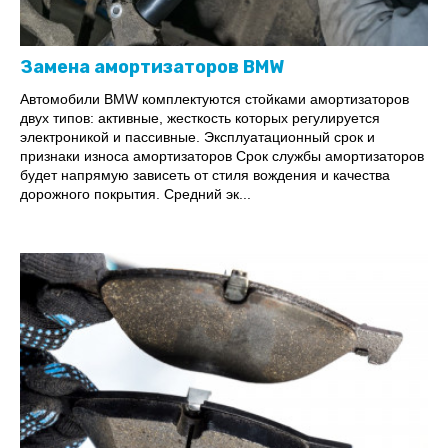
Замена амортизаторов BMW
Автомобили BMW комплектуются стойками амортизаторов
двух типов: активные, жесткость которых регулируется
электроникой и пассивные. Эксплуатационный срок и
признаки износа амортизаторов Срок службы амортизаторов
будет напрямую зависеть от стиля вождения и качества
дорожного покрытия. Средний эк...