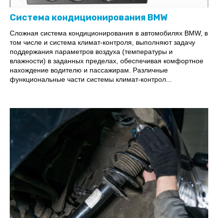
Система кондиционирования BMW
Сложная система кондиционирования в автомобилях BMW, в
том числе и система климат-контроля, выполняют задачу
поддержания параметров воздуха (температуры и
влажности) в заданных пределах, обеспечивая комфортное
нахождение водителю и пассажирам. Различные
функциональные части системы климат-контрол...