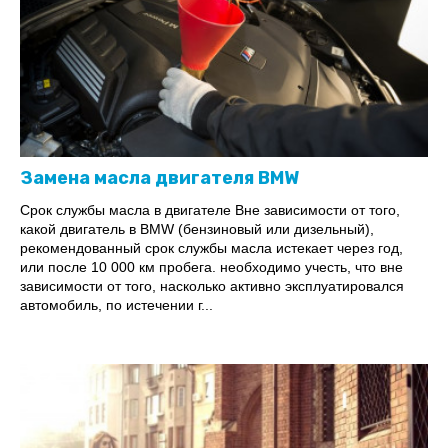
Замена масла двигателя BMW
Срок службы масла в двигателе Вне зависимости от того,
какой двигатель в BMW (бензиновый или дизельный),
рекомендованный срок службы масла истекает через год,
или после 10 000 км пробега. необходимо учесть, что вне
зависимости от того, насколько активно эксплуатировался
автомобиль, по истечении г...