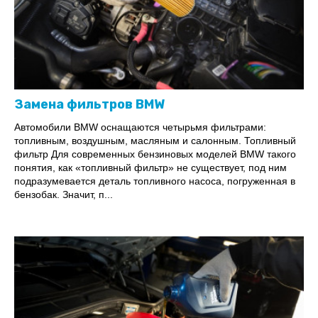
Замена фильтров BMW
Автомобили BMW оснащаются четырьмя фильтрами:
топливным, воздушным, масляным и салонным. Топливный
фильтр Для современных бензиновых моделей BMW такого
понятия, как «топливный фильтр» не существует, под ним
подразумевается деталь топливного насоса, погруженная в
бензобак. Значит, п...