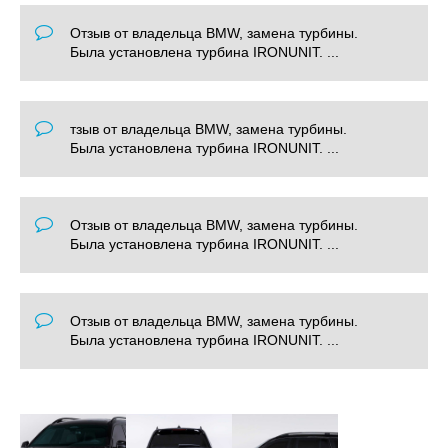
Отзыв от владельца BMW, замена турбины.
Была установлена турбина IRONUNIT. ...
тзыв от владельца BMW, замена турбины.
Была установлена турбина IRONUNIT. ...
Отзыв от владельца BMW, замена турбины.
Была установлена турбина IRONUNIT. ...
Отзыв от владельца BMW, замена турбины.
Была установлена турбина IRONUNIT. ...