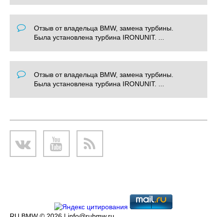
Отзыв от владельца BMW, замена турбины.
Была установлена турбина IRONUNIT. ...
Отзыв от владельца BMW, замена турбины.
Была установлена турбина IRONUNIT. ...
RU BMW © 2026 |
info@rubmw.ru