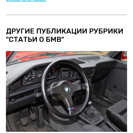
ДРУГИЕ ПУБЛИКАЦИИ РУБРИКИ
"
СТАТЬИ О БМВ
"