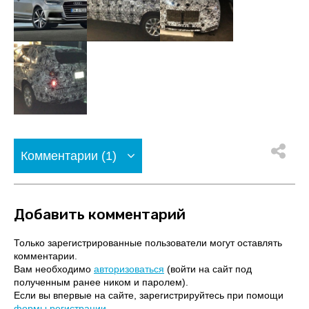
Комментарии (1)
Добавить комментарий
Только зарегистрированные пользователи могут оставлять
комментарии.
Вам необходимо
авторизоваться
(войти на сайт под
полученным ранее ником и паролем).
Если вы впервые на сайте, зарегистрируйтесь при помощи
формы регистрации
.