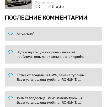
28.06.2026
0
Smartlink
ПОСЛЕДНИЕ КОММЕНТАРИИ
Актуально?
Здравствуйте, у меня ровно такая же
проблема, есть ли ришениние этой пробле...
Отзыв от владельца BMW, замена турбины.
Была установлена турбина IRONUNIT. ...
тзыв от владельца BMW, замена турбины.
Была установлена турбина IRONUNIT. ...