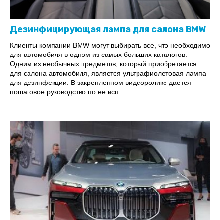
Дезинфицирующая лампа для салона BMW
Клиенты компании BMW могут выбирать все, что необходимо
для автомобиля в одном из самых больших каталогов.
Одним из необычных предметов, который приобретается
для салона автомобиля, является ультрафиолетовая лампа
для дезинфекции. В закрепленном видеоролике дается
пошаговое руководство по ее исп...