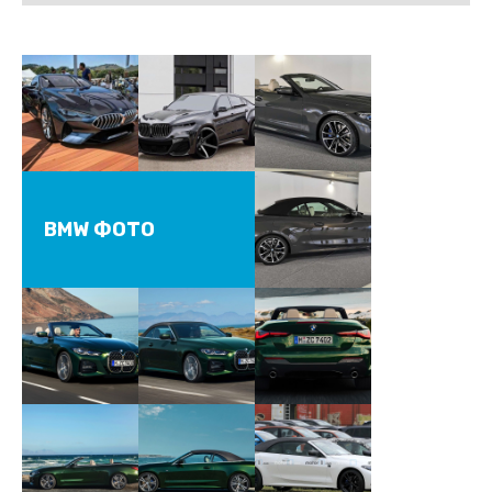
BMW ФОТО