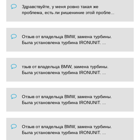
Здравствуйте, у меня ровно такая же
проблема, есть ли ришениние этой пробле...
Отзыв от владельца BMW, замена турбины.
Была установлена турбина IRONUNIT. ...
тзыв от владельца BMW, замена турбины.
Была установлена турбина IRONUNIT. ...
Отзыв от владельца BMW, замена турбины.
Была установлена турбина IRONUNIT. ...
Отзыв от владельца BMW, замена турбины.
Была установлена турбина IRONUNIT. ...