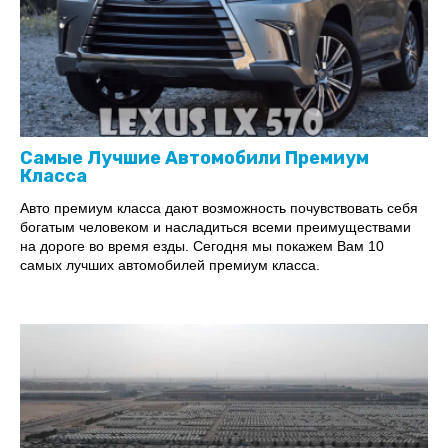
Самые Лучшие Автомобили Премиум
Класса
Авто премиум класса дают возможность почувствовать себя
богатым человеком и насладиться всеми преимуществами
на дороге во время езды. Сегодня мы покажем Вам 10
самых лучших автомобилей премиум класса.