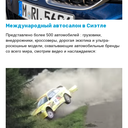
Международный автосалон в Сиэтле
Представлено более 500 автомобилей : грузовики,
внедорожники, кроссоверы, дорогая экзотика и ультра-
роскошные модели, охватывающие автомобильные бренды
со всего мира, смотрим видео и наслаждаемся: