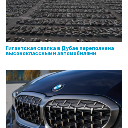
Гигантская свалка в Дубае переполнена
высококлассными автомобилями