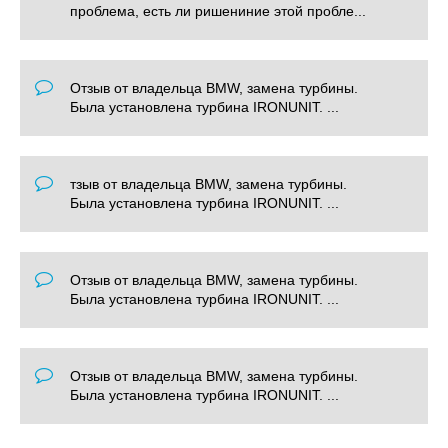
проблема, есть ли ришениние этой пробле...
Отзыв от владельца BMW, замена турбины.
Была установлена турбина IRONUNIT. ...
тзыв от владельца BMW, замена турбины.
Была установлена турбина IRONUNIT. ...
Отзыв от владельца BMW, замена турбины.
Была установлена турбина IRONUNIT. ...
Отзыв от владельца BMW, замена турбины.
Была установлена турбина IRONUNIT. ...