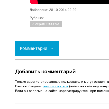
Добавлено: 28.10.2014 22:29
Рубрика:
3 серия E90-E93
Комментарии
Добавить комментарий
Только зарегистрированные пользователи могут оставлят
Вам необходимо
авторизоваться
(войти на сайт под полу
Если вы впервые на сайте, зарегистрируйтесь при помо