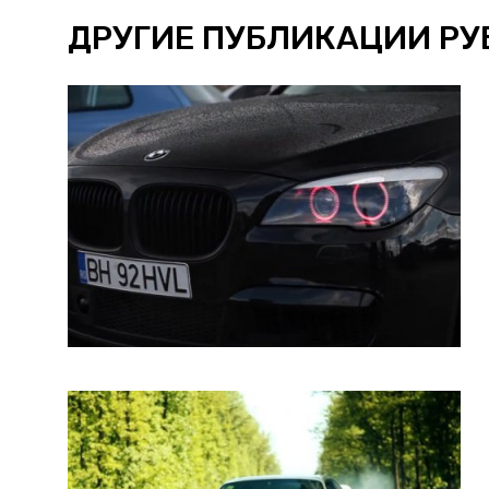
ДРУГИЕ ПУБЛИКАЦИИ РУ