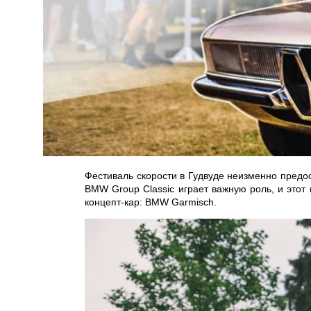
Фестиваль скорости в Гудвуде неизменно предо
BMW Group Classic играет важную роль, и этот
концепт-кар: BMW Garmisch.