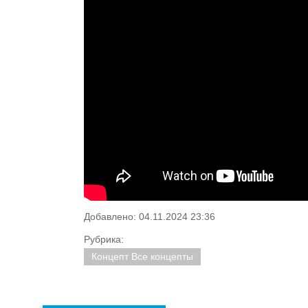
Добавлено: 04.11.2024 23:36
Рубрика:
Концепт Все концепты