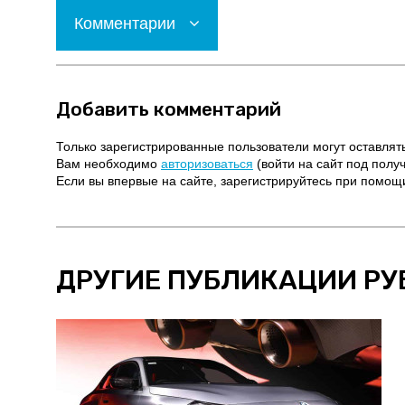
Комментарии
Добавить комментарий
Только зарегистрированные пользователи могут оставлят
Вам необходимо
авторизоваться
(войти на сайт под полу
Если вы впервые на сайте, зарегистрируйтесь при помо
ДРУГИЕ ПУБЛИКАЦИИ РУ