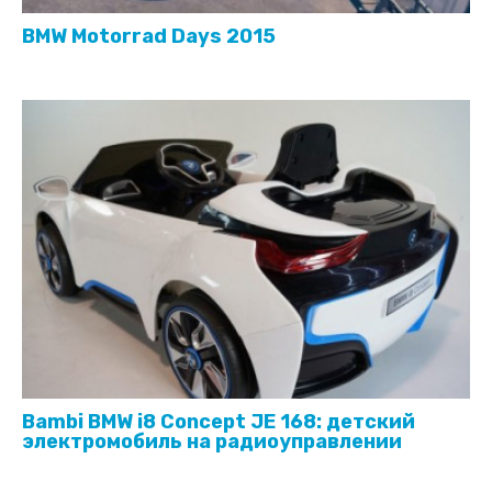
BMW Motorrad Days 2015
Bambi BMW i8 Concept JE 168: детский
электромобиль на радиоуправлении