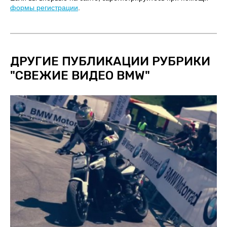
формы регистрации
.
ДРУГИЕ ПУБЛИКАЦИИ РУБРИКИ
"
СВЕЖИЕ ВИДЕО BMW
"