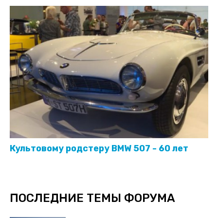
Культовому родстеру BMW 507 - 60 лет
ПОСЛЕДНИЕ ТЕМЫ ФОРУМА