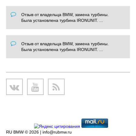
Отзыв от владельца BMW, замена турбины.
Была установлена турбина IRONUNIT. ...
Отзыв от владельца BMW, замена турбины.
Была установлена турбина IRONUNIT. ...
RU BMW © 2026 |
info@rubmw.ru