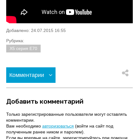
Добавлено: 24.07.2015 16:55
Рубрика:
X5 серия E70
Комментарии
Добавить комментарий
Только зарегистрированные пользователи могут оставлять
комментарии.
Вам необходимо
авторизоваться
(войти на сайт под
полученным ранее ником и паролем).
Если вы впервые на сайте, зарегистрируйтесь при помощи