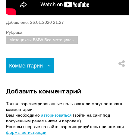
Добавлено: 26.01.2020 21:27
Рубрика:
Мотоциклы BMW Все мотоциклы
Комментарии
Добавить комментарий
Только зарегистрированные пользователи могут оставлять
комментарии.
Вам необходимо
авторизоваться
(войти на сайт под
полученным ранее ником и паролем).
Если вы впервые на сайте, зарегистрируйтесь при помощи
формы регистрации
.