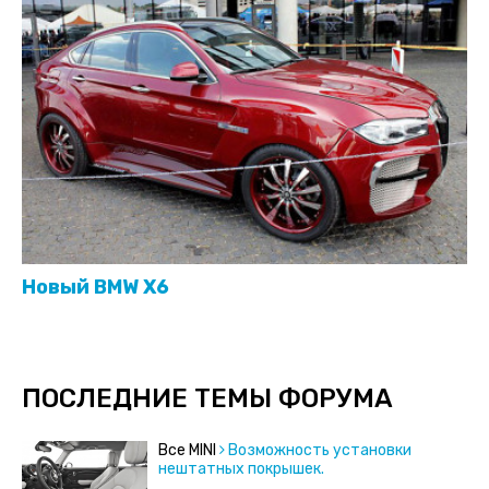
Новый BMW X6
ПОСЛЕДНИЕ ТЕМЫ ФОРУМА
Все MINI
Возможность установки
нештатных покрышек.