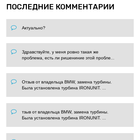
ПОСЛЕДНИЕ КОММЕНТАРИИ
Актуально?
Здравствуйте, у меня ровно такая же
проблема, есть ли ришениние этой пробле...
Отзыв от владельца BMW, замена турбины.
Была установлена турбина IRONUNIT. ...
тзыв от владельца BMW, замена турбины.
Была установлена турбина IRONUNIT. ...