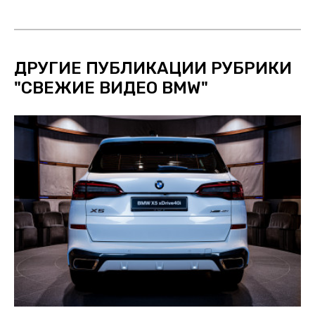
ДРУГИЕ ПУБЛИКАЦИИ РУБРИКИ
"
СВЕЖИЕ ВИДЕО BMW
"