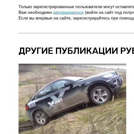
Только зарегистрированные пользователи могут оставлят
Вам необходимо
авторизоваться
(войти на сайт под полу
Если вы впервые на сайте, зарегистрируйтесь при помо
ДРУГИЕ ПУБЛИКАЦИИ РУ