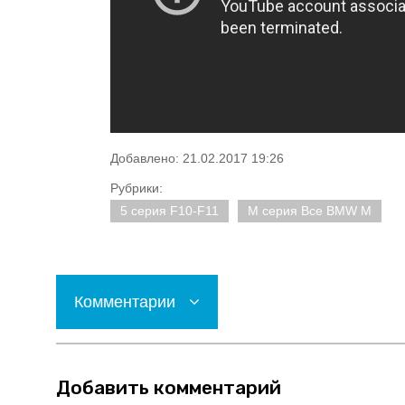
Добавлено: 21.02.2017 19:26
Рубрики:
5 серия F10-F11
M серия Все BMW M
Комментарии
Добавить комментарий