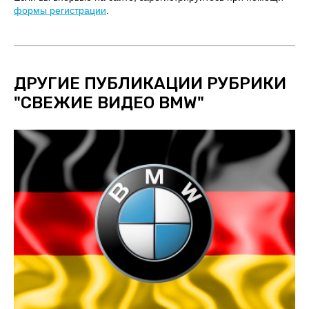
формы регистрации
.
ДРУГИЕ ПУБЛИКАЦИИ РУБРИКИ
"
СВЕЖИЕ ВИДЕО BMW
"