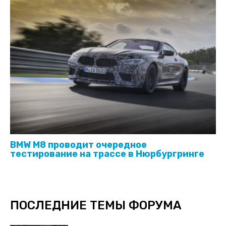
BMW M8 проводит очередное
тестирование на трассе в Нюрбургринге
ПОСЛЕДНИЕ ТЕМЫ ФОРУМА