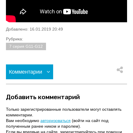
Добавлено: 16.01.2019 20:49
Рубрика:
7 серия G11-G12
Комментарии
Добавить комментарий
Только зарегистрированные пользователи могут оставлять
комментарии.
Вам необходимо
авторизоваться
(войти на сайт под
полученным ранее ником и паролем).
Если вы впервые на сайте, зарегистрируйтесь при помощи