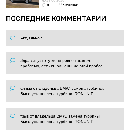
28.06.2026
0
Smartlink
ПОСЛЕДНИЕ КОММЕНТАРИИ
Актуально?
Здравствуйте, у меня ровно такая же
проблема, есть ли ришениние этой пробле...
Отзыв от владельца BMW, замена турбины.
Была установлена турбина IRONUNIT. ...
тзыв от владельца BMW, замена турбины.
Была установлена турбина IRONUNIT. ...