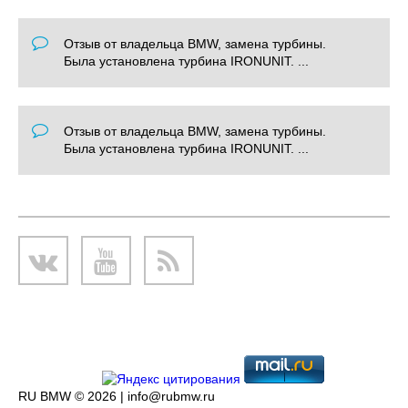
Отзыв от владельца BMW, замена турбины.
Была установлена турбина IRONUNIT. ...
Отзыв от владельца BMW, замена турбины.
Была установлена турбина IRONUNIT. ...
RU BMW © 2026 |
info@rubmw.ru