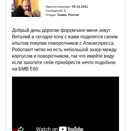
Зарегистрирован:
05.12.2021
Сообщений:
1
Откуда:
Химки, Россия
Добрый день дорогие форумчане меня зовут
Виталий и сегодня хочу с вами поделится своим
опытом покупки поворотников с Алиэкспресса.
Роботают четко но есть небольшой зазор между
корпусом и поворотником, так что имейте виду
если захотите себе приобрести нечто подобное
на БМВ Е60