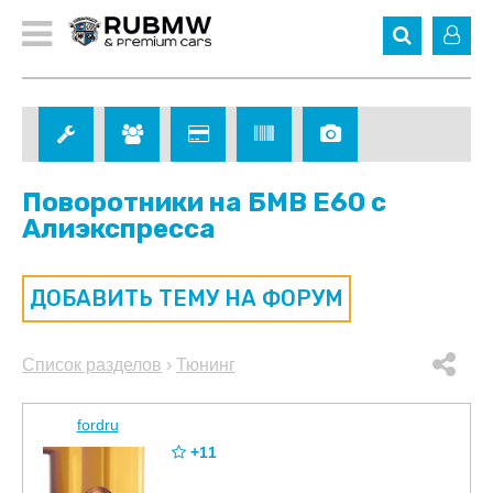
Поворотники на БМВ Е60 с
Алиэкспресса
ДОБАВИТЬ ТЕМУ НА ФОРУМ
Список разделов
›
Тюнинг
fordru
+11