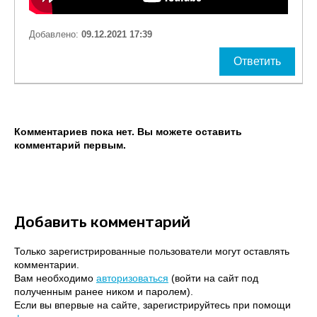
Добавлено:
09.12.2021 17:39
Ответить
Комментариев пока нет. Вы можете оставить
комментарий первым.
Добавить комментарий
Только зарегистрированные пользователи могут оставлять
комментарии.
Вам необходимо
авторизоваться
(войти на сайт под
полученным ранее ником и паролем).
Если вы впервые на сайте, зарегистрируйтесь при помощи