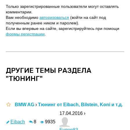
Только зарегистрированные пользователи могут оставлять
комментарии.
Вам необходимо
авторизоваться
(войти на сайт под
полученным ранее ником и паролем).
Если вы впервые на сайте, зарегистрируйтесь при помощи
формы регистрации
.
ДРУГИЕ ТЕМЫ РАЗДЕЛА
"ТЮНИНГ"
BMW AG
›
Тюнинг от Eibach, Bilstein, Koni и т.д.
17.04.2016 ›
Eibach
8
9935
Evgen83