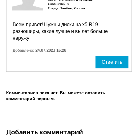
Сообщений:
0
Откуда:
Тамбов, Россия
Всем привет! Нужны диски на х5 R19
разноширы, какие лучше и вылет больше
наружу
Добавлено:
24.07.2023 16:28
Ответить
Комментариев пока нет. Вы можете оставить
комментарий первым.
Добавить комментарий