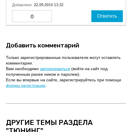
Добавлено:
22.09.2014 13:32
0
Ответить
Добавить комментарий
Только зарегистрированные пользователи могут оставлять
комментарии.
Вам необходимо
авторизоваться
(войти на сайт под
полученным ранее ником и паролем).
Если вы впервые на сайте, зарегистрируйтесь при помощи
формы регистрации
.
ДРУГИЕ ТЕМЫ РАЗДЕЛА
"ТЮНИНГ"