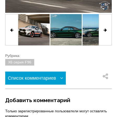
Рубрика:
X6 серия F96
Список комментариев
Добавить комментарий
Только зарегистрированные пользователи могут оставлять
комментарии.