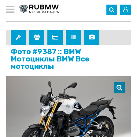
Фото #9387 :: BMW
Мотоциклы BMW Все
мотоциклы