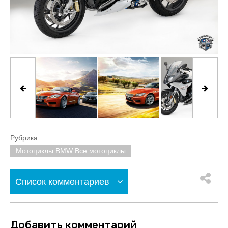
Рубрика:
Мотоциклы BMW Все мотоциклы
Список комментариев
Добавить комментарий