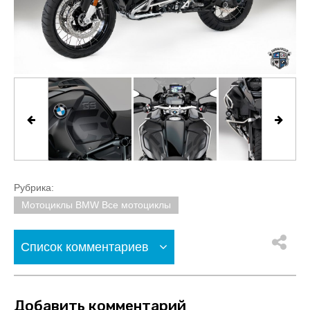
Рубрика:
Мотоциклы BMW Все мотоциклы
Список комментариев
Добавить комментарий