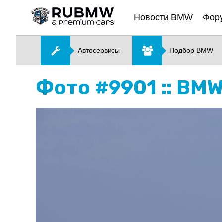
Новости BMW
Фор
Автосервисы
Подбор BMW
Фото #9901 :: BMW