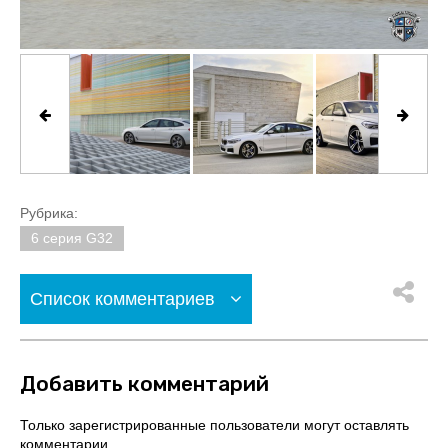
Рубрика:
6 серия G32
Список комментариев
Добавить комментарий
Только зарегистрированные пользователи могут оставлять
комментарии.