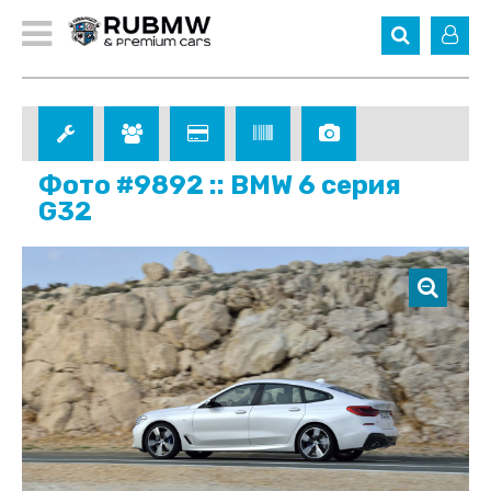
Фото #9892 :: BMW 6 серия
G32