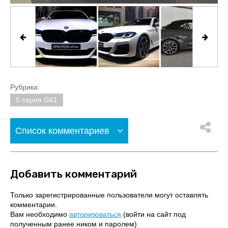
Рубрика:
5 серия G61
Список комментариев
Добавить комментарий
Только зарегистрированные пользователи могут оставлять
комментарии.
Вам необходимо
авторизоваться
(войти на сайт под
полученным ранее ником и паролем).