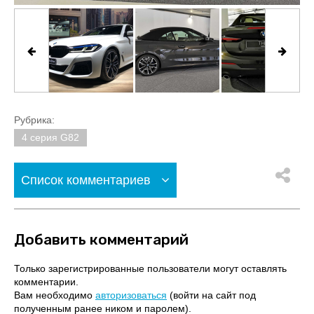
Рубрика:
4 серия G82
Список комментариев
Добавить комментарий
Только зарегистрированные пользователи могут оставлять
комментарии.
Вам необходимо
авторизоваться
(войти на сайт под
полученным ранее ником и паролем).