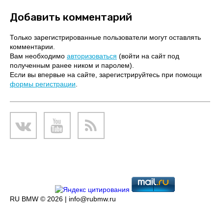
Добавить комментарий
Только зарегистрированные пользователи могут оставлять
комментарии.
Вам необходимо
авторизоваться
(войти на сайт под
полученным ранее ником и паролем).
Если вы впервые на сайте, зарегистрируйтесь при помощи
формы регистрации
.
RU BMW © 2026 |
info@rubmw.ru