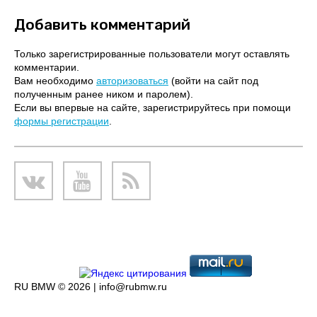
Добавить комментарий
Только зарегистрированные пользователи могут оставлять
комментарии.
Вам необходимо
авторизоваться
(войти на сайт под
полученным ранее ником и паролем).
Если вы впервые на сайте, зарегистрируйтесь при помощи
формы регистрации
.
RU BMW © 2026 |
info@rubmw.ru