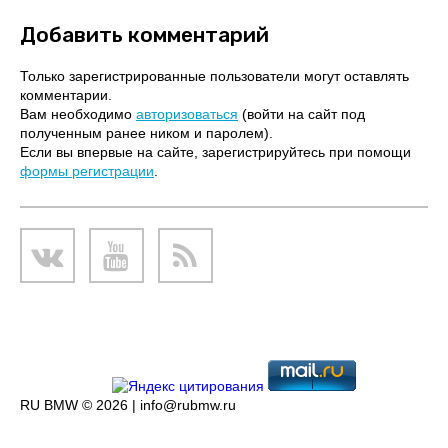
Добавить комментарий
Только зарегистрированные пользователи могут оставлять
комментарии.
Вам необходимо
авторизоваться
(войти на сайт под
полученным ранее ником и паролем).
Если вы впервые на сайте, зарегистрируйтесь при помощи
формы регистрации
.
RU BMW © 2026 |
info@rubmw.ru