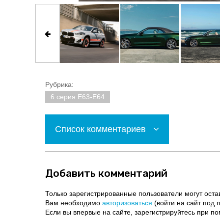
Рубрика:
6 серия E63-E64
Список комментариев
Добавить комментарий
Только зарегистрированные пользователи могут оста
Вам необходимо
авторизоваться
(войти на сайт под 
Если вы впервые на сайте, зарегистрируйтесь при 