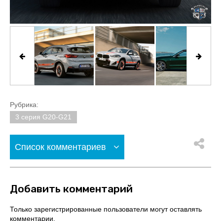
Рубрика:
3 серия G20-G21
Список комментариев
Добавить комментарий
Только зарегистрированные пользователи могут оставлять
комментарии.