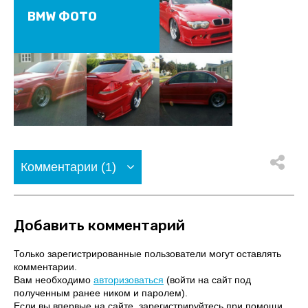
BMW ФОТО
Комментарии (1)
Добавить комментарий
Только зарегистрированные пользователи могут оставлять
комментарии.
Вам необходимо
авторизоваться
(войти на сайт под
полученным ранее ником и паролем).
Если вы впервые на сайте, зарегистрируйтесь при помощи