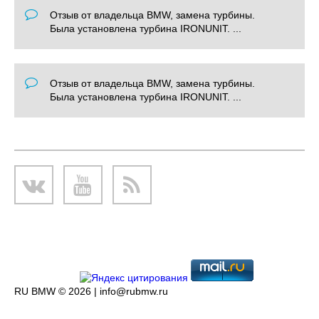
Отзыв от владельца BMW, замена турбины.
Была установлена турбина IRONUNIT. ...
Отзыв от владельца BMW, замена турбины.
Была установлена турбина IRONUNIT. ...
RU BMW © 2026 |
info@rubmw.ru