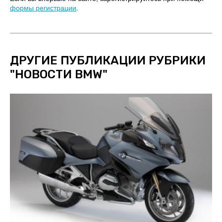
формы регистрации
.
ДРУГИЕ ПУБЛИКАЦИИ РУБРИКИ
"
НОВОСТИ BMW
"