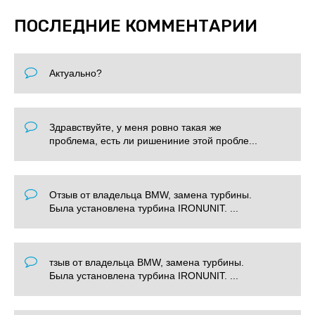
ПОСЛЕДНИЕ КОММЕНТАРИИ
Актуально?
Здравствуйте, у меня ровно такая же
проблема, есть ли ришениние этой пробле...
Отзыв от владельца BMW, замена турбины.
Была установлена турбина IRONUNIT. ...
тзыв от владельца BMW, замена турбины.
Была установлена турбина IRONUNIT. ...