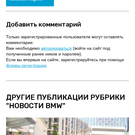
Добавить комментарий
Только зарегистрированные пользователи могут оставлять
комментарии.
Вам необходимо
авторизоваться
(войти на сайт под
полученным ранее ником и паролем).
Если вы впервые на сайте, зарегистрируйтесь при помощи
формы регистрации
.
ДРУГИЕ ПУБЛИКАЦИИ РУБРИКИ
"
НОВОСТИ BMW
"