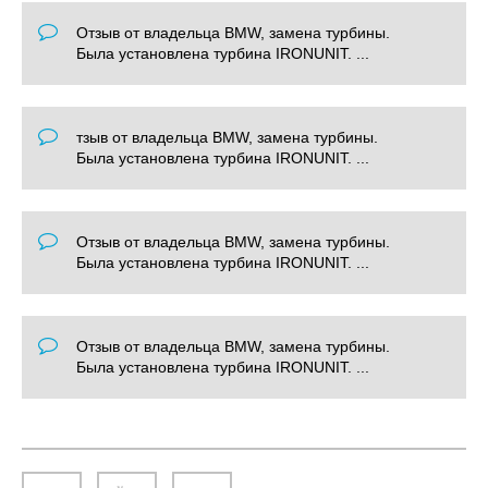
Отзыв от владельца BMW, замена турбины.
Была установлена турбина IRONUNIT. ...
тзыв от владельца BMW, замена турбины.
Была установлена турбина IRONUNIT. ...
Отзыв от владельца BMW, замена турбины.
Была установлена турбина IRONUNIT. ...
Отзыв от владельца BMW, замена турбины.
Была установлена турбина IRONUNIT. ...